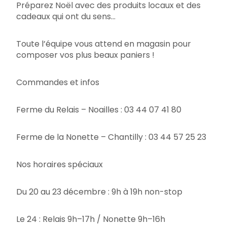
Préparez Noël avec des produits locaux et des
cadeaux qui ont du sens…
Toute l’équipe vous attend en magasin pour
composer vos plus beaux paniers !
Commandes et infos
Ferme du Relais – Noailles : 03 44 07 41 80
Ferme de la Nonette – Chantilly : 03 44 57 25 23
Nos horaires spéciaux
Du 20 au 23 décembre : 9h à 19h non-stop
Le 24 : Relais 9h–17h / Nonette 9h–16h