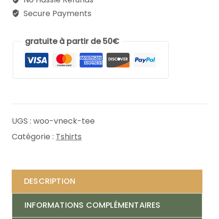
Secure Payments
gratuite à partir de 50€
UGS :
woo-vneck-tee
Catégorie :
Tshirts
DESCRIPTION
INFORMATIONS COMPLÉMENTAIRES