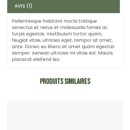
AVIS (1)
Pellentesque habitant morbi tristique
senectus et netus et malesuada fames ac
turpis egestas. Vestibulum tortor quam,
feugiat vitae, ultricies eget, tempor sit amet,
ante. Donec eu libero sit amet quam egestas
semper. Aenean ultricies mi vitae est. Mauris
placerat eleifend leo.
PRODUITS SIMILAIRES